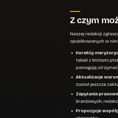
Z czym może
Naszej redakcji zgłas
opublikowanych w nim 
Korekty merytory
tabeli z limitami pł
pomagają utrzymać 
Aktualizacje waru
został jeszcze zakt
Zapytania prasow
branżowych, redakcj
Propozycje współp