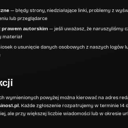
czne
— błędy strony, niedziałające linki, problemy z wyśw
niu lub przeglądarce
z prawem autorskim
— jeśli uważasz, że naruszyliśmy 
y materiał
osek o usunięcie danych osobowych z naszych logów lub
y
cji
h wymienionych powyżej można kierować na adres red
inos1.pl
. Każde zgłoszenie rozpatrujemy w terminie 14 
ej, ale przy większej liczbie wiadomości lub w okresie