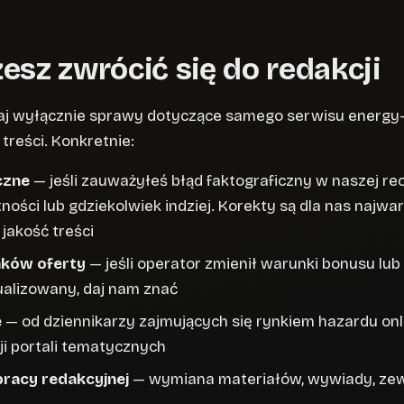
sz zwrócić się do redakcji
zaj wyłącznie sprawy dotyczące samego serwisu energy-c
treści. Konkretnie:
czne
— jeśli zauważyłeś błąd faktograficzny w naszej rece
atności lub gdziekolwiek indziej. Korekty są dla nas najw
jakość treści
nków oferty
— jeśli operator zmienił warunki bonusu lub l
ualizowany, daj nam znać
e
— od dziennikarzy zajmujących się rynkiem hazardu onli
i portali tematycznych
racy redakcyjnej
— wymiana materiałów, wywiady, ze