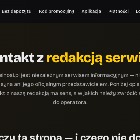
Bez depozytu
Kod promocyjny
Aplikacja
Płatności
L
ntakt z
redakcją serw
inos1.pl jest niezależnym serwisem informacyjnym — n
yna ani jego oficjalnym przedstawicielem. Poniżej opis
t z naszą redakcją ma sens, a w jakich należy zwrócić 
do operatora.
zy ta strona — i czego nie d