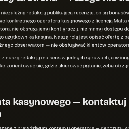
 niezależną redakcją publikującą recenzje, opisy bonusów
go konkretnego operatora kasynowego z licencją Malta 
tora, nie obsługujemy kont graczy, nie mamy dostępu d
nego użytkownika kasyna. Naszą rolą jest opisać ofertę z
żnego obserwatora — nie obsługiwać klientów operator
 z naszą redakcją ma sens w jednych sprawach, a w innyc
ko zorientować się, gdzie skierować pytanie, żeby otrz
ta kasynowego — kontaktuj 
m
ązane z prawdziwym kontem u operatora — depozyty, wy