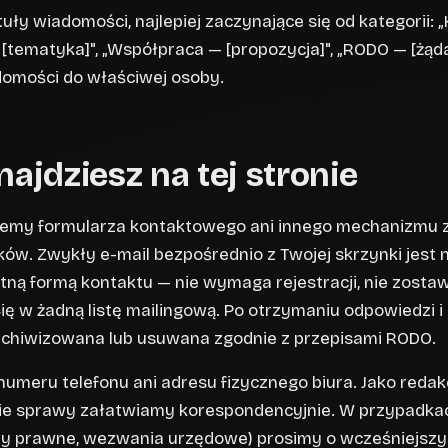
uły wiadomości, najlepiej zaczynające się od kategorii:
 [tematyka]", „Współpraca — [propozycja]", „RODO — [żą
domości do właściwej osoby.
najdziesz na tej stronie
jemy formularza kontaktowego ani innego mechanizmu 
w. Zwykły e-mail bezpośrednio z Twojej skrzynki jest n
ntną formą kontaktu — nie wymaga rejestracji, nie zost
ię w żadną listę mailingową. Po otrzymaniu odpowiedzi 
rchiwizowana lub usuwana zgodnie z przepisami RODO.
numeru telefonu ani adresu fizycznego biura. Jako redak
tkie sprawy załatwiamy korespondencyjnie. W przypad
wy prawne, wezwania urzędowe) prosimy o wcześniejszy