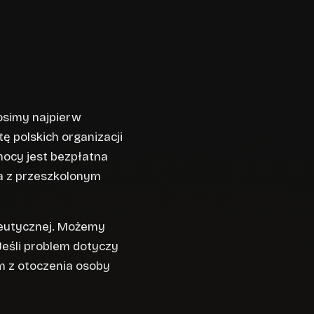
osimy najpierw
stę polskich organizacji
mocy jest bezpłatna
a z przeszkolonym
peutycznej. Możemy
Jeśli problem dotyczy
om z otoczenia osoby