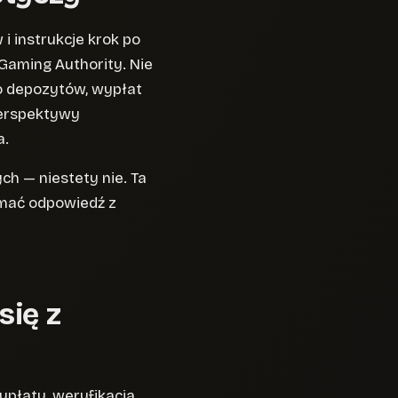
 i instrukcje krok po
Gaming Authority. Nie
o depozytów, wypłat
 perspektywy
a.
h — niestety nie. Ta
ymać odpowiedź z
się z
płaty, weryfikacja