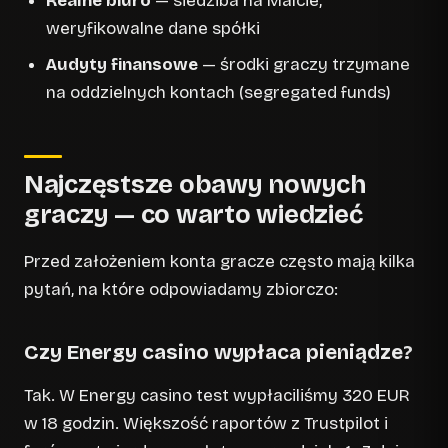
Realne biuro
— siedziba na Malcie,
weryfikowalne dane spółki
Audyty finansowe
— środki graczy trzymane
na oddzielnych kontach (segregated funds)
Najczęstsze obawy nowych
graczy — co warto wiedzieć
Przed założeniem konta gracze często mają kilka
pytań, na które odpowiadamy zbiorczo:
Czy Energy casino wypłaca pieniądze?
Tak. W Energy casino test wypłaciliśmy 320 EUR
w 18 godzin. Większość raportów z Trustpilot i