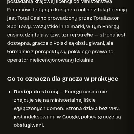
posiadania krajowej licencji od Ministerstwa
Finansów. Jedynym kasynem online z taką licencją
jest Total Casino prowadzony przez Totalizator
Sportowy. Wszystkie inne marki, w tym Energy
casino, działają w tzw. szarej strefie — strona jest
dostępna, gracze z Polski są obsługiwani, ale
formalnie z perspektywy polskiego prawa to
operator nielicencjonowany lokalnie.
Co to oznacza dla gracza w praktyce
Dostęp do strony
— Energy casino nie
znajduje się na ministerialnej liście
wyłączonych domen. Strona działa bez VPN,
jest indeksowana w Google, polscy gracze są
obsługiwani.