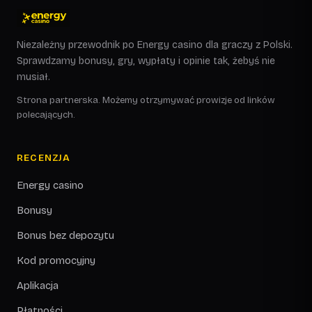
Niezależny przewodnik po Energy casino dla graczy z Polski.
Sprawdzamy bonusy, gry, wypłaty i opinie tak, żebyś nie
musiał.
Strona partnerska. Możemy otrzymywać prowizje od linków
polecających.
RECENZJA
Energy casino
Bonusy
Bonus bez depozytu
Kod promocyjny
Aplikacja
Płatności