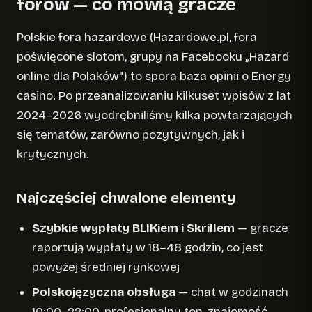
forów — co mówią gracze
Polskie fora hazardowe (Hazardowe.pl, fora
poświęcone slotom, grupy na Facebooku „Hazard
online dla Polaków") to spora baza opinii o Energy
casino. Po przeanalizowaniu kilkuset wpisów z lat
2024–2026 wyodrębniliśmy kilka powtarzających
się tematów, zarówno pozytywnych, jak i
krytycznych.
Najczęściej chwalone elementy
Szybkie wypłaty BLIKiem i Skrillem
— gracze
raportują wypłaty w 18–48 godzin, co jest
powyżej średniej rynkowej
Polskojęzyczna obsługa
— chat w godzinach
10:00–22:00, profesjonalny ton, znajomość