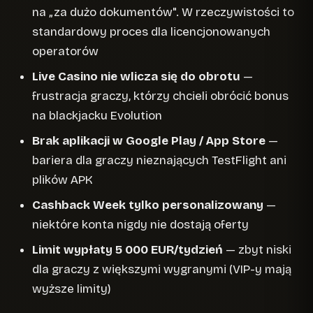
na „za dużo dokumentów". W rzeczywistości to
standardowy proces dla licencjonowanych
operatorów
Live Casino nie wlicza się do obrotu
—
frustracja graczy, którzy chcieli obrócić bonus
na blackjacku Evolution
Brak aplikacji w Google Play / App Store
—
bariera dla graczy nieznających TestFlight ani
plików APK
Cashback Week tylko personalizowany
—
niektóre konta nigdy nie dostają oferty
Limit wypłaty 5 000 EUR/tydzień
— zbyt niski
dla graczy z większymi wygranymi (VIP-y mają
wyższe limity)