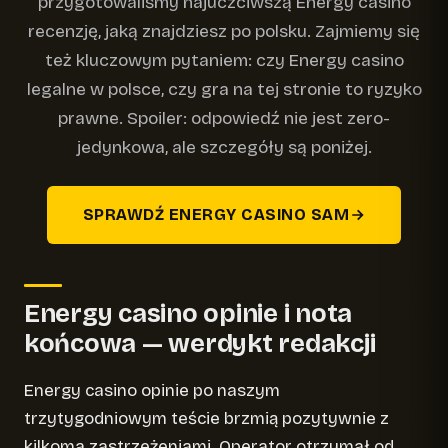
przygotowaliśmy najuczciwszą Energy casino
recenzję, jaką znajdziesz po polsku. Zajmiemy się
też kluczowym pytaniem: czy Energy casino
legalne w polsce, czy gra na tej stronie to ryzyko
prawne. Spoiler: odpowiedź nie jest zero-
jedynkowa, ale szczegóły są poniżej.
SPRAWDŹ ENERGY CASINO SAM
Energy casino opinie i nota
końcowa — werdykt redakcji
Energy casino opinie po naszym
trzytygodniowym teście brzmią pozytywnie z
kilkoma zastrzeżeniami. Operator otrzymał od