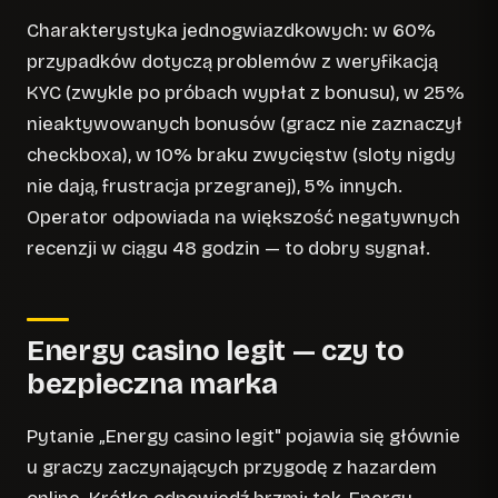
Charakterystyka jednogwiazdkowych: w 60%
przypadków dotyczą problemów z weryfikacją
KYC (zwykle po próbach wypłat z bonusu), w 25%
nieaktywowanych bonusów (gracz nie zaznaczył
checkboxa), w 10% braku zwycięstw (sloty nigdy
nie dają, frustracja przegranej), 5% innych.
Operator odpowiada na większość negatywnych
recenzji w ciągu 48 godzin — to dobry sygnał.
Energy casino legit — czy to
bezpieczna marka
Pytanie „Energy casino legit" pojawia się głównie
u graczy zaczynających przygodę z hazardem