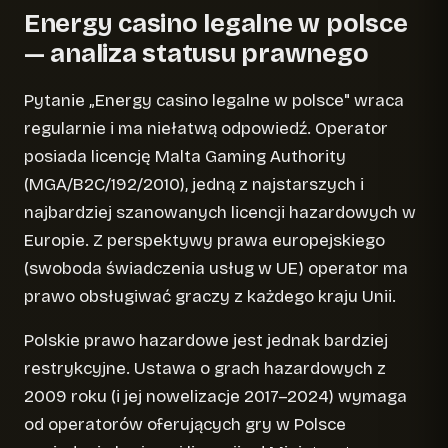
Energy casino legalne w polsce
— analiza statusu prawnego
Pytanie „Energy casino legalne w polsce" wraca
regularnie i ma niełatwą odpowiedź. Operator
posiada licencję Malta Gaming Authority
(MGA/B2C/192/2010), jedną z najstarszych i
najbardziej szanowanych licencji hazardowych w
Europie. Z perspektywy prawa europejskiego
(swoboda świadczenia usług w UE) operator ma
prawo obsługiwać graczy z każdego kraju Unii.
Polskie prawo hazardowe jest jednak bardziej
restrykcyjne. Ustawa o grach hazardowych z
2009 roku (i jej nowelizacje 2017–2024) wymaga
od operatorów oferujących gry w Polsce