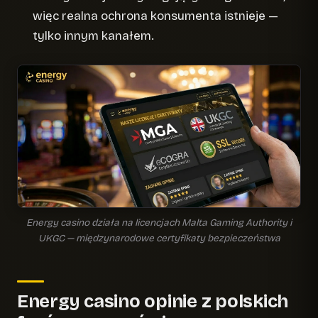
więc realna ochrona konsumenta istnieje —
tylko innym kanałem.
Energy casino działa na licencjach Malta Gaming Authority i
UKGC — międzynarodowe certyfikaty bezpieczeństwa
Energy casino opinie z polskich