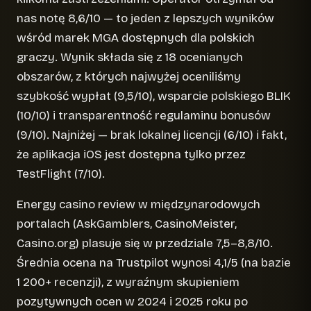
nas notę 8,6/10 — to jeden z lepszych wyników
wśród marek MGA dostępnych dla polskich
graczy. Wynik składa się z 18 ocenianych
obszarów, z których najwyżej oceniliśmy
szybkość wypłat (9,5/10), wsparcie polskiego BLIK
(10/10) i transparentność regulaminu bonusów
(9/10). Najniżej — brak lokalnej licencji (6/10) i fakt,
że aplikacja iOS jest dostępna tylko przez
TestFlight (7/10).
Energy casino review w międzynarodowych
portalach (AskGamblers, CasinoMeister,
Casino.org) plasuje się w przedziale 7,5–8,8/10.
Średnia ocena na Trustpilot wynosi 4,1/5 (na bazie
1 200+ recenzji), z wyraźnym skupieniem
pozytywnych ocen w 2024 i 2025 roku po